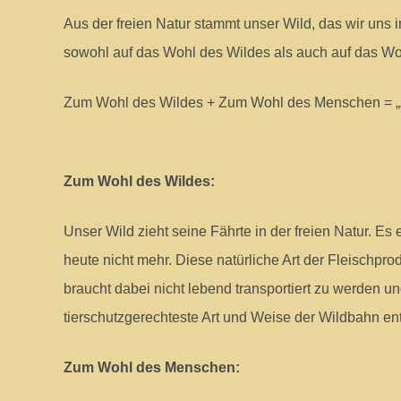
Aus der freien Natur stammt unser Wild, das wir uns
sowohl auf das Wohl des Wildes als auch auf das W
Zum Wohl des Wildes + Zum Wohl des Menschen = „
Zum Wohl des Wildes:
Unser Wild zieht seine Fährte in der freien Natur. Es
heute nicht mehr. Diese natürliche Art der Fleischpr
braucht dabei nicht lebend transportiert zu werden 
tierschutzgerechteste Art und Weise der Wildbahn ent
Zum Wohl des Menschen: