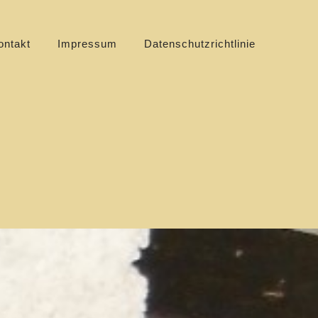
ontakt
Impressum
Datenschutzrichtlinie