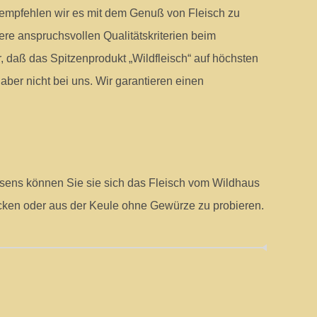
, empfehlen wir es mit dem Genuß von Fleisch zu
re anspruchsvollen Qualitätskriterien beim
 daß das Spitzenprodukt „Wildfleisch“ auf höchsten
ber nicht bei uns. Wir garantieren einen
sens können Sie sie sich das Fleisch vom Wildhaus
ken oder aus der Keule ohne Gewürze zu probieren.